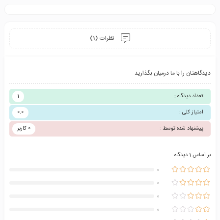
نظرات (1)
دیدگاهتان را با ما درمیان بگذارید
تعداد دیدگاه :
1
امتیاز کلی :
0.0
پیشنهاد شده توسط :
0 کاربر
بر اساس 1 دیدگاه
0
0
0
0