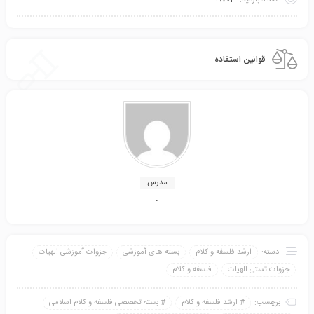
تعداد بازدید:
19702
قوانین استفاده
علاقه
مندی
مدرس
.
دسته:
ارشد فلسفه و کلام
بسته های آموزشی
جزوات آموزشی الهیات
جزوات تستی الهیات
فلسفه و کلام
ها
برچسب:
ارشد فلسفه و کلام
بسته تخصصی فلسفه و کلام اسلامی