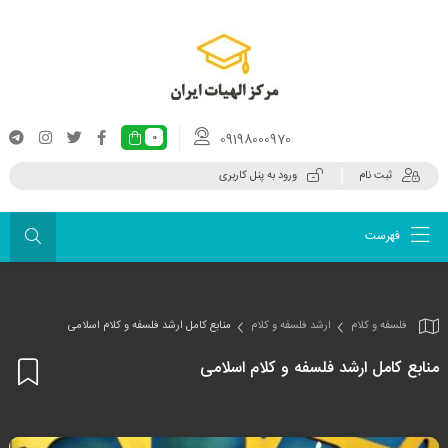
09198000970
0
ثبت نام
ورود به پنل کاربری
فهرست
فلسفه و کلام
ارشد فلسفه و کلام
منابع کامل ارشد فلسفه و کلام اسلامی
منابع کامل ارشد فلسفه و کلام اسلامی
اف
به
علا
من