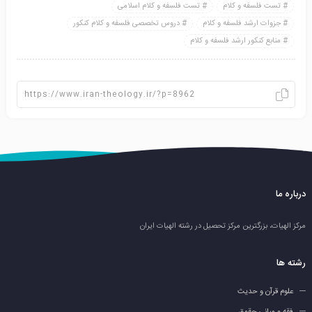
تست فلسفه و کلام
تست فلسفه و کلام اسلامی
جزوات ارشد فلسفه و کلام
دروس تخصصی فلسفه و کلام کنکور
منابع کنکور ارشد فلسفه و کلام
درباره ما
مرکز الهیات، بزرگترین مرکز تحصیل در رشته الهیات ایران
رشته ها
علوم قرآن و حدیث
فقه و مبانی حقوق