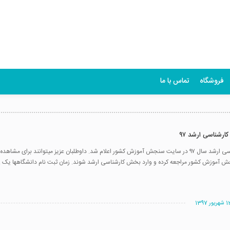
فروشگاه
تماس با ما
کارشناسی ارشد ۹۷
نتایج کنکور کارشناسی ارشد سال ۹۷ در سایت سنجش آموزش کشور اعلام شد. داوطلبان عزیز میتوانند برای مش
آموزش کشور مراجعه کرده و وارد بخش کارشناسی ارشد شوند. زمان ثبت نام دانشگاهها یک ..
شهریور 1397