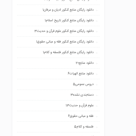
دانلود رایگان منابع کنکور ادیان و عرفان
1
دانلود رایگان منابع کنکور تاریخ اسلام
1
دانلود رایگان منابع کنکور علوم قرآن و حدیث
3
دانلود رایگان منابع کنکور فقه و مبانی حقوق
1
دانلود رایگان منابع کنکور فلسفه و کلام
1
دانلود منابع
20
دانلود منابع الهیات
6
دروس عمومی
5
دسته‌بندی نشده
3
علوم قرآن و حدیث
13
فقه و مبانی حقوق
6
فلسفه و کلام
5