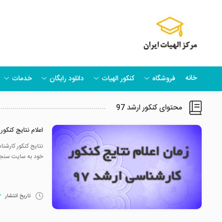
خانه
فروشگاه
کنکور الهیات
دانلود رایگان
خدمات
محتوای کنکور ارشد 97
اعلام نتایج کنکور 
خود به سایت سنجش 
تاریخ انتشار
12 