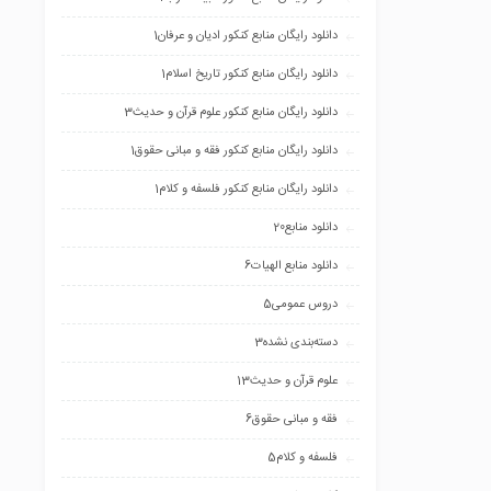
دانلود رایگان منابع کنکور ادیان و عرفان
1
دانلود رایگان منابع کنکور تاریخ اسلام
1
دانلود رایگان منابع کنکور علوم قرآن و حدیث
3
دانلود رایگان منابع کنکور فقه و مبانی حقوق
1
دانلود رایگان منابع کنکور فلسفه و کلام
1
دانلود منابع
20
دانلود منابع الهیات
6
دروس عمومی
5
دسته‌بندی نشده
3
علوم قرآن و حدیث
13
فقه و مبانی حقوق
6
فلسفه و کلام
5