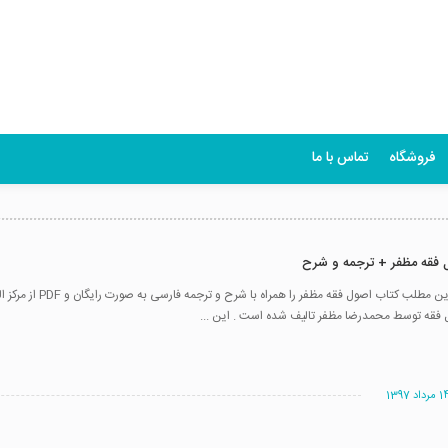
فروشگاه
تماس با ما
ل فقه مظفر + ترجمه و شرح
شما می توانید در این مطلب کتاب اصول فقه م
ل فقه توسط محمدرضا مظفر تالیف شده است . این ...
مرداد 1397