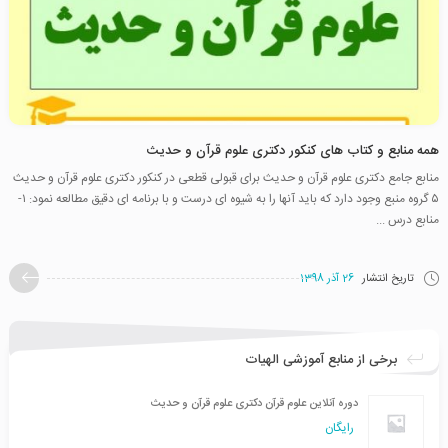
همه منابع و کتاب های کنکور دکتری علوم قرآن و حدیث
منابع جامع دکتری علوم قرآن و حدیث برای قبولی قطعی در کنکور دکتری علوم قرآن و حدیث
۵ گروه منبع وجود دارد که باید آنها را به شیوه ای درست و با برنامه ای دقیق مطالعه نمود: ۱-
منابع درس ...
تاریخ انتشار
26 آذر 1398
برخی از منابع آموزشی الهیات
دوره آنلاین علوم قرآن دکتری علوم قرآن و حدیث
رایگان