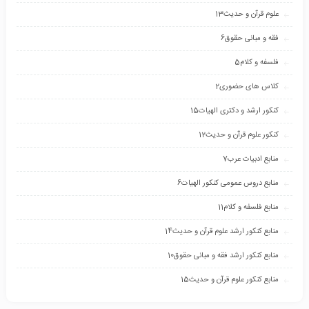
علوم قرآن و حدیث
13
فقه و مبانی حقوق
6
فلسفه و کلام
5
کلاس های حضوری
2
کنکور ارشد و دکتری الهیات
15
کنکور علوم قرآن و حدیث
12
منابع ادبیات عرب
7
منابع دروس عمومی کنکور الهیات
6
منابع فلسفه و کلام
11
منابع کنکور ارشد علوم قرآن و حدیث
14
منابع کنکور ارشد فقه و مبانی حقوق
10
منابع کنکور علوم قرآن و حدیث
15