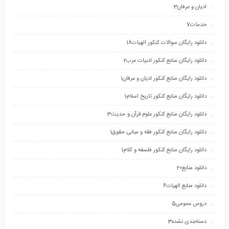
ادیان و عرفان
3
خدمات
7
دانلود رایگان سوالات کنکور الهیات
18
دانلود رایگان منابع کنکور ادبیات عرب
2
دانلود رایگان منابع کنکور ادیان و عرفان
1
دانلود رایگان منابع کنکور تاریخ اسلام
1
دانلود رایگان منابع کنکور علوم قرآن و حدیث
3
دانلود رایگان منابع کنکور فقه و مبانی حقوق
1
دانلود رایگان منابع کنکور فلسفه و کلام
1
دانلود منابع
20
دانلود منابع الهیات
6
دروس عمومی
5
دسته‌بندی نشده
3