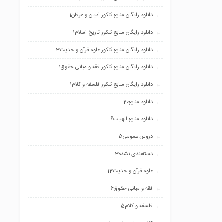
دانلود رایگان منابع کنکور ادیان و عرفان
1
دانلود رایگان منابع کنکور تاریخ اسلام
1
دانلود رایگان منابع کنکور علوم قرآن و حدیث
3
دانلود رایگان منابع کنکور فقه و مبانی حقوق
1
دانلود رایگان منابع کنکور فلسفه و کلام
1
دانلود منابع
20
دانلود منابع الهیات
6
دروس عمومی
5
دسته‌بندی نشده
3
علوم قرآن و حدیث
13
فقه و مبانی حقوق
6
فلسفه و کلام
5