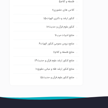
فلسفه و کلام
5
کلاس های حضوری
2
کنکور ارشد و دکتری الهیات
15
کنکور علوم قرآن و حدیث
12
منابع ادبیات عرب
7
منابع دروس عمومی کنکور الهیات
6
منابع فلسفه و کلام
11
منابع کنکور ارشد علوم قرآن و حدیث
14
منابع کنکور ارشد فقه و مبانی حقوق
10
منابع کنکور علوم قرآن و حدیث
15