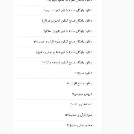
دانلود رایگان منابع کنکور ادبیات عرب
2
دانلود رایگان منابع کنکور ادیان و عرفان
1
دانلود رایگان منابع کنکور تاریخ اسلام
1
دانلود رایگان منابع کنکور علوم قرآن و حدیث
3
دانلود رایگان منابع کنکور فقه و مبانی حقوق
1
دانلود رایگان منابع کنکور فلسفه و کلام
1
دانلود منابع
20
دانلود منابع الهیات
6
دروس عمومی
5
دسته‌بندی نشده
3
علوم قرآن و حدیث
13
فقه و مبانی حقوق
6